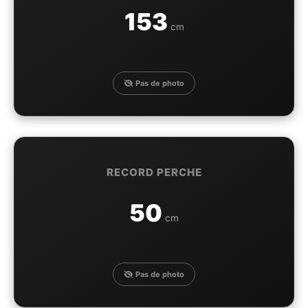
153
cm
Pas de photo
RECORD PERCHE
50
cm
Pas de photo