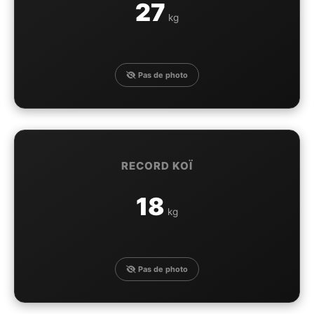
27
kg
Pas de photo
RECORD KOÏ
18
kg
Pas de photo