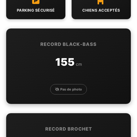
PARKING SÉCURISÉ
CHIENS ACCEPTÉS
RECORD BLACK-BASS
155
cm
Pas de photo
RECORD BROCHET